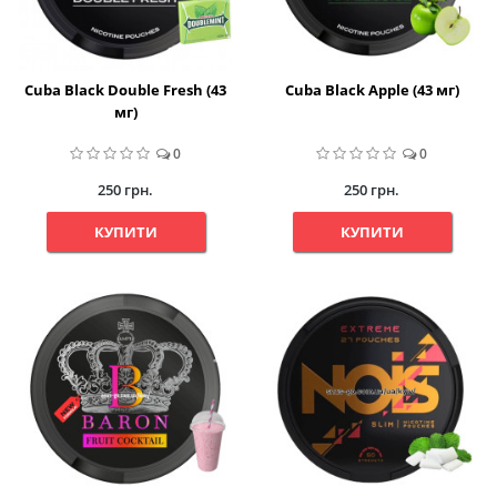
Cuba Black Double Fresh (43
Cuba Black Apple (43 мг)
мг)
0
0
250 грн.
250 грн.
КУПИТИ
КУПИТИ