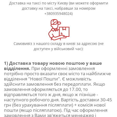
Доставка на таксі по місту Києву (ви можете оформити
доставку на таксі, набравши за номером
+380935948024)
Самовивіз з нашого складу в києві за адресою (не
доступен у військовий час):
1) Доставка товару новою поштою у ваше
відділення.
При оформленні замовлення
потрібно просто вказати своє місто та найближче
відділення "Нової Пошти". Є можливість
здійснити замовлення без передоплати. Якщо
замовлення оформляється до 17.00, то
відправляється того ж дня, якщо ж пізніше -
наступного робочого дня. Вартість доставки 30-45
грн (без урахування післяплати) + комісія нової
пошти (якщо післяплатою). Під час оформлення
замовлення з Вами зв'яжеться менеджер і