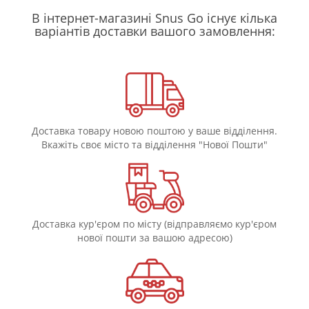
В інтернет-магазині Snus Go існує кілька
варіантів доставки вашого замовлення:
Доставка товару новою поштою у ваше відділення.
Вкажіть своє місто та відділення "Нової Пошти"
Доставка кур'єром по місту (відправляємо кур'єром
нової пошти за вашою адресою)