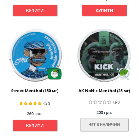
КУПИТИ
КУПИТИ
Street Menthol (150 мг)
AK NoNic Menthol (25 мг)
0
5
200 грн.
260 грн.
НЕТ В НАЛИЧИИ
КУПИТИ