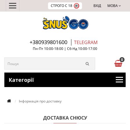
СТРОГО С 18
ВХІД
МОВА
+380939801600
TELEGRAM
Пн-Пт 10:00-18:00 | Сб-Нд 10:00-17:00
0
Категорії
Інформація про доставку
ДОСТАВКА СНЮСУ